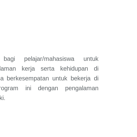
bagi pelajar/mahasiswa untuk
laman kerja serta kehidupan di
ga berkesempatan untuk bekerja di
rogram ini dengan pengalaman
ki.