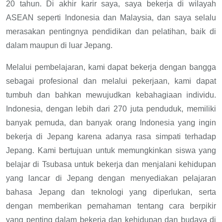
20 tahun. Di akhir karir saya, saya bekerja di wilayah
ASEAN seperti Indonesia dan Malaysia, dan saya selalu
merasakan pentingnya pendidikan dan pelatihan, baik di
dalam maupun di luar Jepang.
Melalui pembelajaran, kami dapat bekerja dengan bangga
sebagai profesional dan melalui pekerjaan, kami dapat
tumbuh dan bahkan mewujudkan kebahagiaan individu.
Indonesia, dengan lebih dari 270 juta penduduk, memiliki
banyak pemuda, dan banyak orang Indonesia yang ingin
bekerja di Jepang karena adanya rasa simpati terhadap
Jepang. Kami bertujuan untuk memungkinkan siswa yang
belajar di Tsubasa untuk bekerja dan menjalani kehidupan
yang lancar di Jepang dengan menyediakan pelajaran
bahasa Jepang dan teknologi yang diperlukan, serta
dengan memberikan pemahaman tentang cara berpikir
yang penting dalam bekerja dan kehidupan dan budaya di