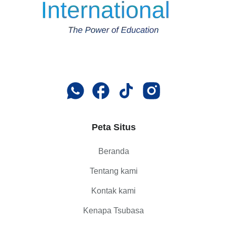
Peta Situs
Beranda
Tentang kami
Kontak kami
Kenapa Tsubasa