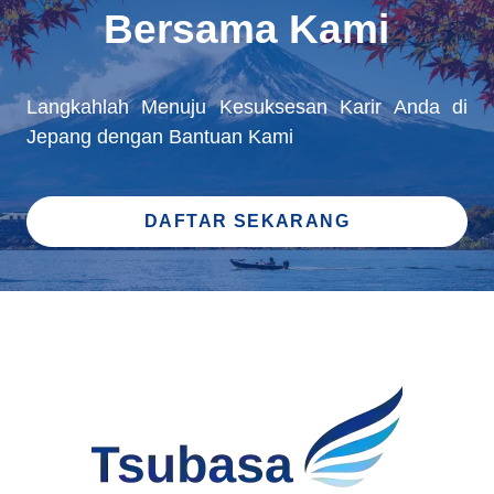
Bersama Kami
Langkahlah Menuju Kesuksesan Karir Anda di
Jepang dengan Bantuan Kami
DAFTAR SEKARANG