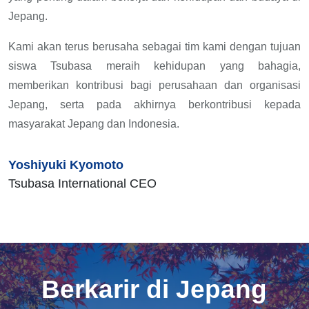
Jepang.
Kami akan terus berusaha sebagai tim kami dengan tujuan
siswa Tsubasa meraih kehidupan yang bahagia,
memberikan kontribusi bagi perusahaan dan organisasi
Jepang, serta pada akhirnya berkontribusi kepada
masyarakat Jepang dan Indonesia.
Yoshiyuki Kyomoto
Tsubasa International CEO
Berkarir di Jepang