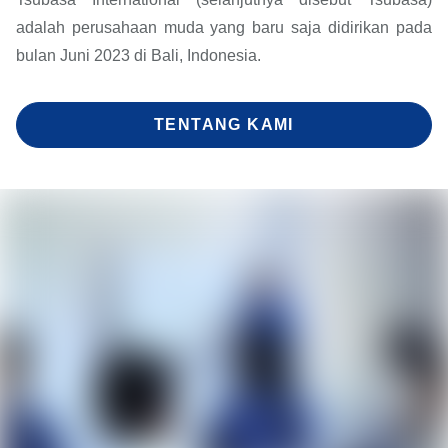
adalah perusahaan muda yang baru saja didirikan pada
bulan Juni 2023 di Bali, Indonesia.
TENTANG KAMI