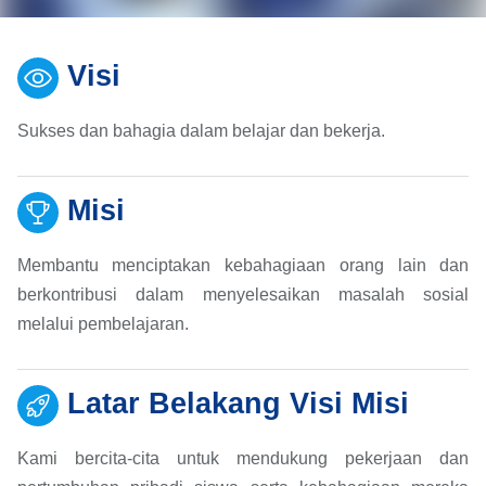
Visi
Sukses dan bahagia dalam belajar dan bekerja.
Misi
Membantu menciptakan kebahagiaan orang lain dan
berkontribusi dalam menyelesaikan masalah sosial
melalui pembelajaran.
Latar Belakang Visi Misi
Kami bercita-cita untuk mendukung pekerjaan dan