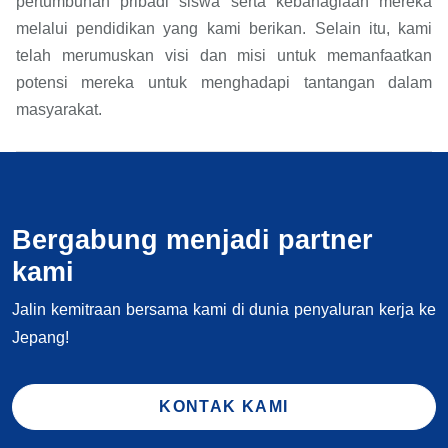
pertumbuhan pribadi siswa serta kebahagiaan mereka
melalui pendidikan yang kami berikan. Selain itu, kami
telah merumuskan visi dan misi untuk memanfaatkan
potensi mereka untuk menghadapi tantangan dalam
masyarakat.
Bergabung menjadi partner
kami
Jalin kemitraan bersama kami di dunia penyaluran kerja ke
Jepang!
KONTAK KAMI