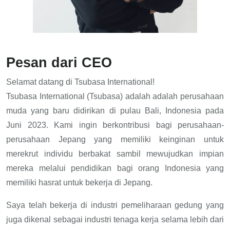
Pesan dari CEO
Selamat datang di Tsubasa International!
Tsubasa International (Tsubasa) adalah adalah perusahaan
muda yang baru didirikan di pulau Bali, Indonesia pada
Juni 2023. Kami ingin berkontribusi bagi perusahaan-
perusahaan Jepang yang memiliki keinginan untuk
merekrut individu berbakat sambil mewujudkan impian
mereka melalui pendidikan bagi orang Indonesia yang
memiliki hasrat untuk bekerja di Jepang.
Saya telah bekerja di industri pemeliharaan gedung yang
juga dikenal sebagai industri tenaga kerja selama lebih dari