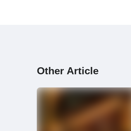
Other Article